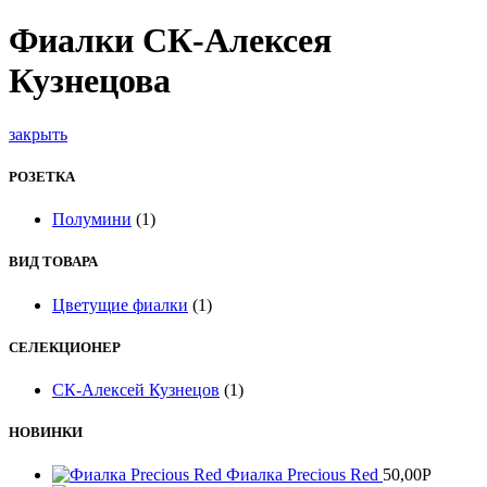
Фиалки СК-Алексея
Кузнецова
закрыть
РОЗЕТКА
Полумини
(1)
ВИД ТОВАРА
Цветущие фиалки
(1)
СЕЛЕКЦИОНЕР
СК-Алексей Кузнецов
(1)
НОВИНКИ
Фиалка Precious Red
50,00
Р