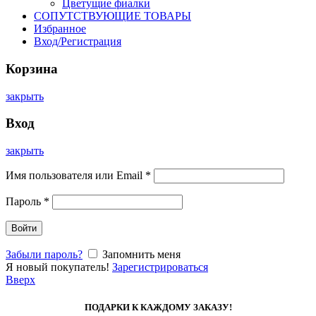
Цветущие фиалки
СОПУТСТВУЮЩИЕ ТОВАРЫ
Избранное
Вход/Регистрация
Корзина
закрыть
Вход
закрыть
Имя пользователя или Email
*
Пароль
*
Войти
Забыли пароль?
Запомнить меня
Я новый покупатель!
Зарегистрироваться
Вверх
ПОДАРКИ К КАЖДОМУ ЗАКАЗУ!