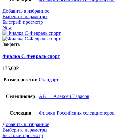
Добавить в избранное
Выберите параметры
Быстрый просмотр
New
Закрыть
Фиалка С-Февраль спорт
175,00
Р
Размер розетки
Стандарт
Селекционер
АВ — Алексей Тарасов
Селекция
Фиалки Российских селекционеров
Добавить в избранное
Выберите параметры
Быстрый просмотр