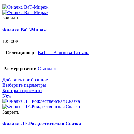
Закрыть
Фиалка ВаТ-Мираж
125,00
Р
Селекционер
ВаТ — Валькова Татьяна
Размер розетки
Стандарт
Добавить в избранное
Выберите параметры
Быстрый просмотр
New
Закрыть
Фиалка ЛЕ-Рождественская Сказка