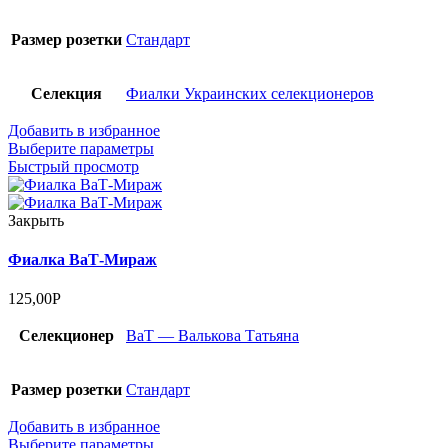
Размер розетки
Стандарт
Селекция
Фиалки Украинских селекционеров
Добавить в избранное
Выберите параметры
Быстрый просмотр
Закрыть
Фиалка ВаТ-Мираж
125,00
Р
Селекционер
ВаТ — Валькова Татьяна
Размер розетки
Стандарт
Добавить в избранное
Выберите параметры