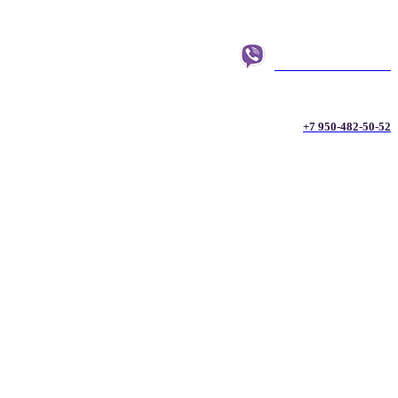
+7 950-482-50-52
+7 950-482-50-52