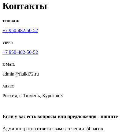
Контакты
ТЕЛЕФОН
+7 950-482-50-52
VIBER
+7 950-482-50-52
E-MAIL
admin@fialki72.ru
АДРЕС
Россия, г. Тюмень, Курская 3
Если у вас есть вопросы или предложения - пишите
Администратор ответит вам в течении 24 часов.