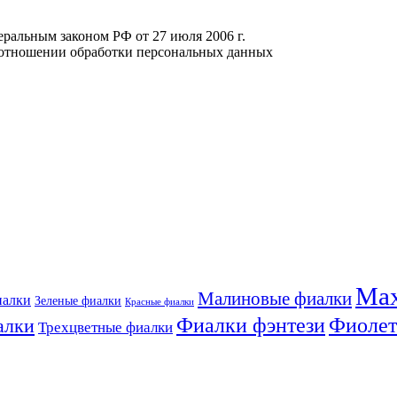
еральным законом РФ от 27 июля 2006 г.
отношении обработки персональных данных
Мах
Малиновые фиалки
иалки
Зеленые фиалки
Красные фиалки
Фиалки фэнтези
Фиолет
алки
Трехцветные фиалки