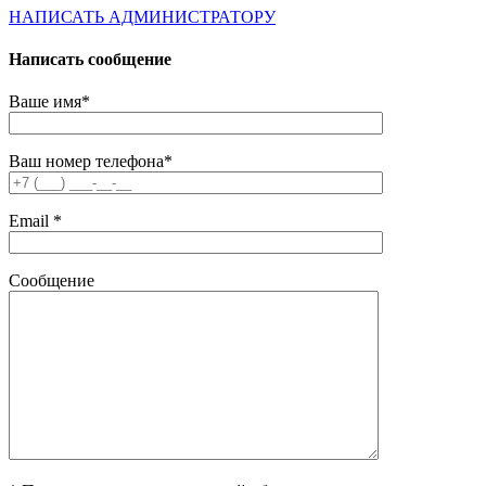
НАПИСАТЬ АДМИНИСТРАТОРУ
Написать сообщение
Ваше имя*
Ваш номер телефона*
Email *
Сообщение