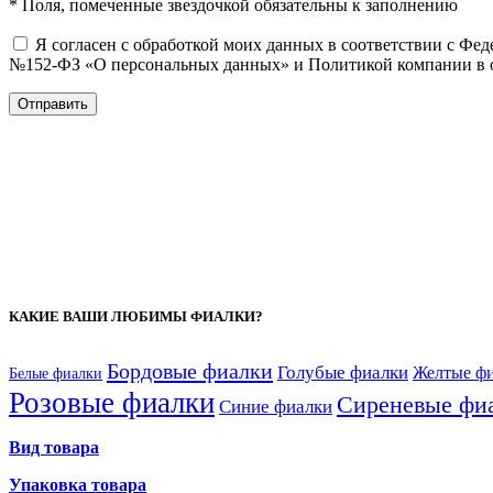
* Поля, помеченные звездочкой обязательны к заполнению
Я согласен с обработкой моих данных в соответствии с Фед
№152-ФЗ «О персональных данных» и Политикой компании в 
КАКИЕ ВАШИ ЛЮБИМЫ ФИАЛКИ?
Бордовые фиалки
Голубые фиалки
Желтые ф
Белые фиалки
Розовые фиалки
Сиреневые фи
Синие фиалки
Вид товара
Упаковка товара