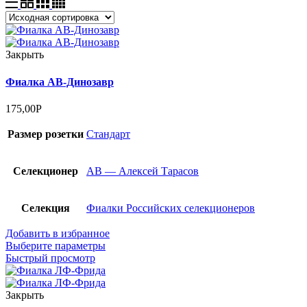
Закрыть
Фиалка АВ-Динозавр
175,00
Р
Размер розетки
Стандарт
Селекционер
АВ — Алексей Тарасов
Селекция
Фиалки Российских селекционеров
Добавить в избранное
Выберите параметры
Быстрый просмотр
Закрыть