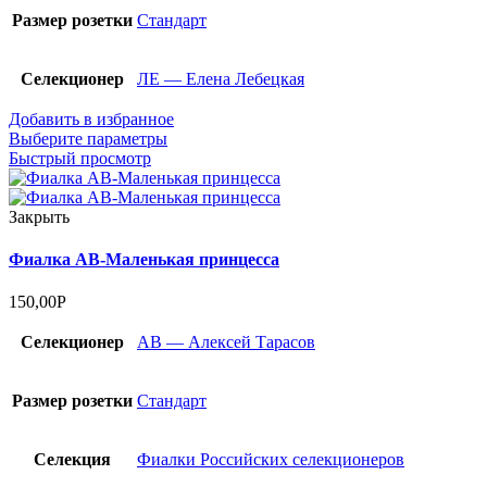
Размер розетки
Стандарт
Селекционер
ЛЕ — Елена Лебецкая
Добавить в избранное
Выберите параметры
Быстрый просмотр
Закрыть
Фиалка АВ-Маленькая принцесса
150,00
Р
Селекционер
АВ — Алексей Тарасов
Размер розетки
Стандарт
Селекция
Фиалки Российских селекционеров