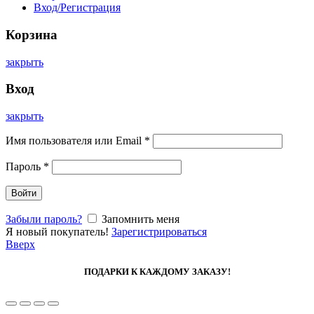
Вход/Регистрация
Корзина
закрыть
Вход
закрыть
Имя пользователя или Email
*
Пароль
*
Войти
Забыли пароль?
Запомнить меня
Я новый покупатель!
Зарегистрироваться
Вверх
ПОДАРКИ К КАЖДОМУ ЗАКАЗУ!