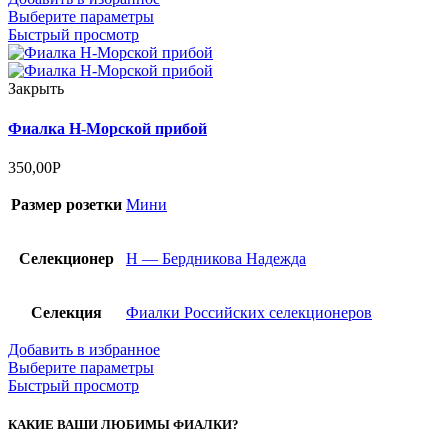
Выберите параметры
Быстрый просмотр
Закрыть
Фиалка Н-Морской прибой
350,00
Р
Размер розетки
Мини
Селекционер
Н — Бердникова Надежда
Селекция
Фиалки Российских селекционеров
Добавить в избранное
Выберите параметры
Быстрый просмотр
КАКИЕ ВАШИ ЛЮБИМЫ ФИАЛКИ?