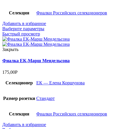
Селекция
Фиалки Российских селекционеров
Добавить в избранное
Выберите параметры
Быстрый просмотр
Закрыть
Фиалка ЕК-Марш Мендельсона
175,00
Р
Селекционер
ЕК — Елена Коршунова
Размер розетки
Стандарт
Селекция
Фиалки Российских селекционеров
Добавить в избранное