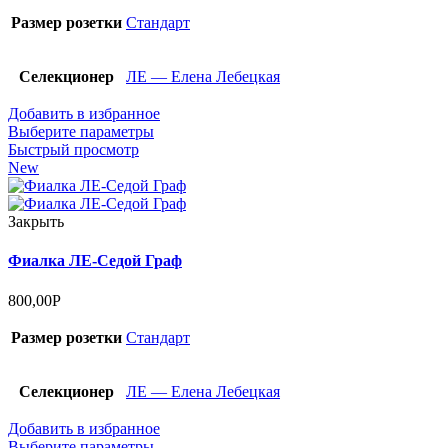
Размер розетки
Стандарт
Селекционер
ЛЕ — Елена Лебецкая
Добавить в избранное
Выберите параметры
Быстрый просмотр
New
Закрыть
Фиалка ЛЕ-Седой Граф
800,00
Р
Размер розетки
Стандарт
Селекционер
ЛЕ — Елена Лебецкая
Добавить в избранное
Выберите параметры