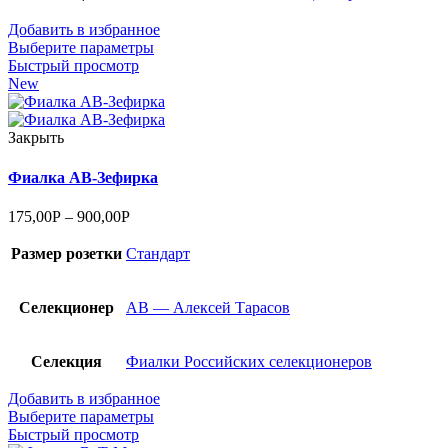
Добавить в избранное
Выберите параметры
Быстрый просмотр
New
Закрыть
Фиалка АВ-Зефирка
175,00
Р
–
900,00
Р
Размер розетки
Стандарт
Селекционер
АВ — Алексей Тарасов
Селекция
Фиалки Российских селекционеров
Добавить в избранное
Выберите параметры
Быстрый просмотр