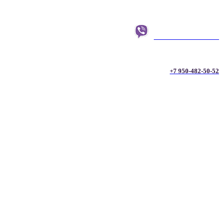
+7 950-482-50-52
+7 950-482-50-52