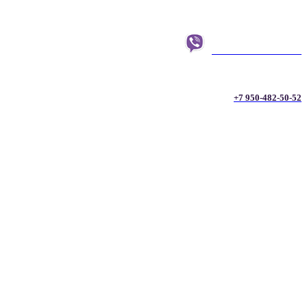
+7 950-482-50-52
+7 950-482-50-52