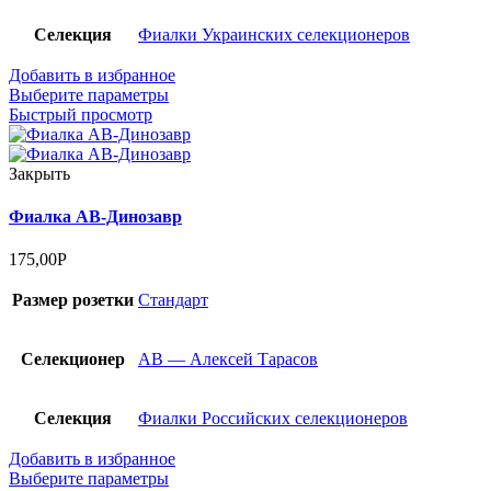
Селекция
Фиалки Украинских селекционеров
Добавить в избранное
Выберите параметры
Быстрый просмотр
Закрыть
Фиалка АВ-Динозавр
175,00
Р
Размер розетки
Стандарт
Селекционер
АВ — Алексей Тарасов
Селекция
Фиалки Российских селекционеров
Добавить в избранное
Выберите параметры