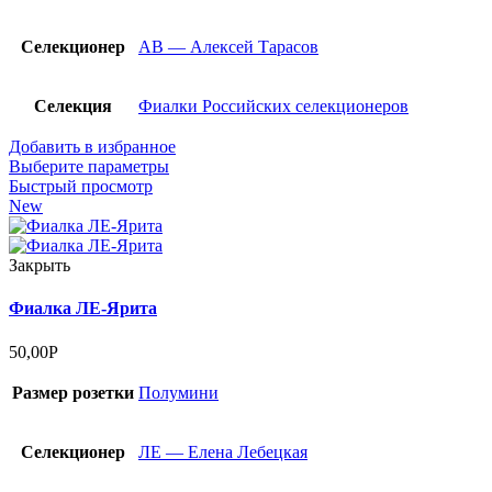
Селекционер
АВ — Алексей Тарасов
Селекция
Фиалки Российских селекционеров
Добавить в избранное
Выберите параметры
Быстрый просмотр
New
Закрыть
Фиалка ЛЕ-Ярита
50,00
Р
Размер розетки
Полумини
Селекционер
ЛЕ — Елена Лебецкая