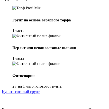
Грунт на основе верхового торфа
1 часть
Перлит или пенопластовые шарики
1 часть
Фитиспорин
2 г на 1 литр готового грунта
Купить готовый грунт