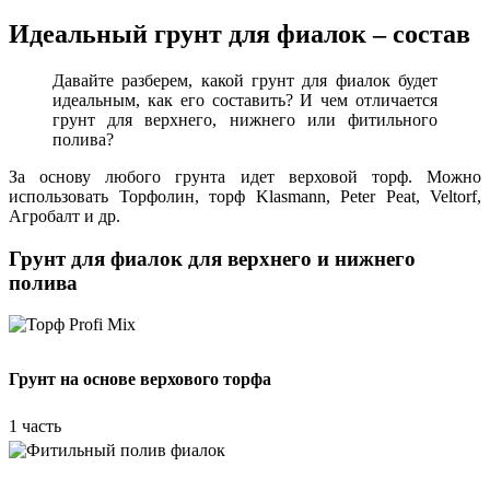
Идеальный грунт для фиалок – состав
Давайте разберем, какой грунт для фиалок будет
идеальным, как его составить? И чем отличается
грунт для верхнего, нижнего или фитильного
полива?
За основу любого грунта идет верховой торф. Можно
использовать Торфолин, торф Klasmann, Peter Peat, Veltorf,
Агробалт и др.
Грунт для фиалок для верхнего и нижнего
полива
Грунт на основе верхового торфа
1 часть