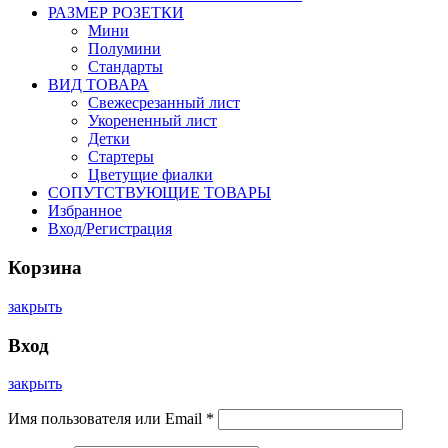
РАЗМЕР РОЗЕТКИ
Мини
Полумини
Стандарты
ВИД ТОВАРА
Свежесрезанный лист
Укорененный лист
Детки
Стартеры
Цветущие фиалки
СОПУТСТВУЮЩИЕ ТОВАРЫ
Избранное
Вход/Регистрация
Корзина
закрыть
Вход
закрыть
Имя пользователя или Email
*