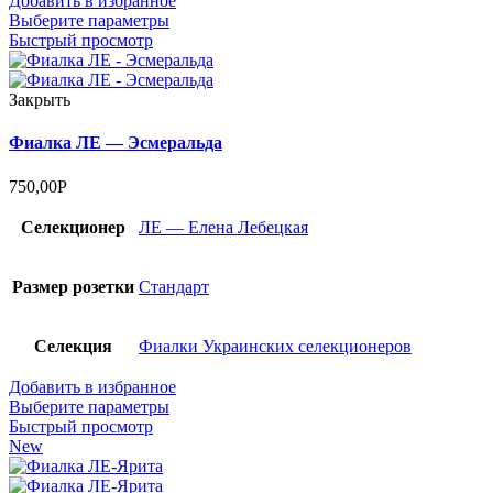
Добавить в избранное
Выберите параметры
Быстрый просмотр
Закрыть
Фиалка ЛЕ — Эсмеральда
750,00
Р
Селекционер
ЛЕ — Елена Лебецкая
Размер розетки
Стандарт
Селекция
Фиалки Украинских селекционеров
Добавить в избранное
Выберите параметры
Быстрый просмотр
New