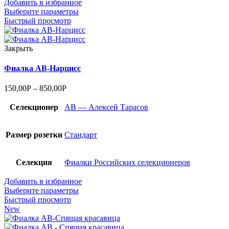
Добавить в избранное
Выберите параметры
Быстрый просмотр
Закрыть
Фиалка АВ-Нарцисс
150,00
Р
–
850,00
Р
Селекционер
АВ — Алексей Тарасов
Размер розетки
Стандарт
Селекция
Фиалки Российских селекционеров
Добавить в избранное
Выберите параметры
Быстрый просмотр
New