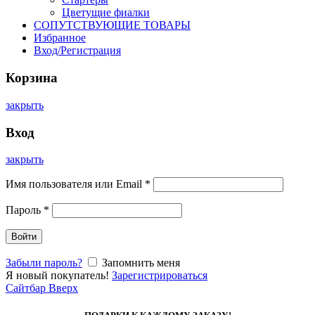
Цветущие фиалки
СОПУТСТВУЮЩИЕ ТОВАРЫ
Избранное
Вход/Регистрация
Корзина
закрыть
Вход
закрыть
Имя пользователя или Email
*
Пароль
*
Войти
Забыли пароль?
Запомнить меня
Я новый покупатель!
Зарегистрироваться
Сайтбар
Вверх