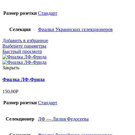
Размер розетки
Стандарт
Селекция
Фиалки Украинских селекционеров
Добавить в избранное
Выберите параметры
Быстрый просмотр
Закрыть
Фиалка ЛФ-Фрида
150,00
Р
Размер розетки
Стандарт
Селекционер
ЛФ — Лилия Федосеева