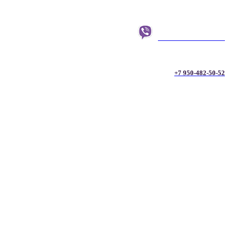
+7 950-482-50-52
+7 950-482-50-52