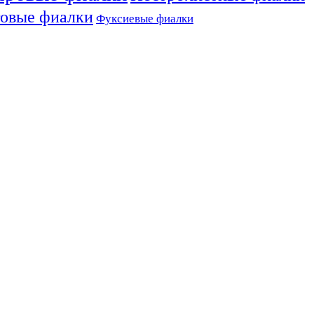
овые фиалки
Фуксиевые фиалки