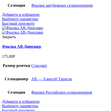
Селекция
Фиалки зарубежных селекционеров
Добавить в избранное
Выберите параметры
Быстрый просмотр
Закрыть
Фиалка АВ-Динозавр
175,00
Р
Размер розетки
Стандарт
Селекционер
АВ — Алексей Тарасов
Селекция
Фиалки Российских селекционеров
Добавить в избранное
Выберите параметры
Быстрый просмотр