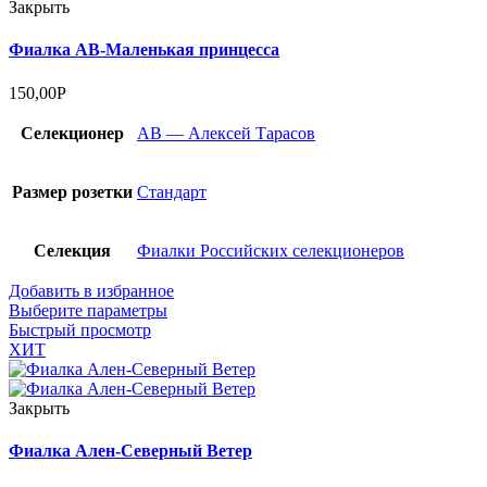
Закрыть
Фиалка АВ-Маленькая принцесса
150,00
Р
Селекционер
АВ — Алексей Тарасов
Размер розетки
Стандарт
Селекция
Фиалки Российских селекционеров
Добавить в избранное
Выберите параметры
Быстрый просмотр
ХИТ
Закрыть
Фиалка Ален-Северный Ветер