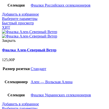
Селекция
Фиалки Российских селекционеров
Добавить в избранное
Выберите параметры
Быстрый просмотр
ХИТ
Закрыть
Фиалка Ален-Северный Ветер
125,00
Р
Размер розетки
Стандарт
Селекционер
Ален — Вольская Алина
Селекция
Фиалки Украинских селекционеров
Добавить в избранное
Выберите параметры