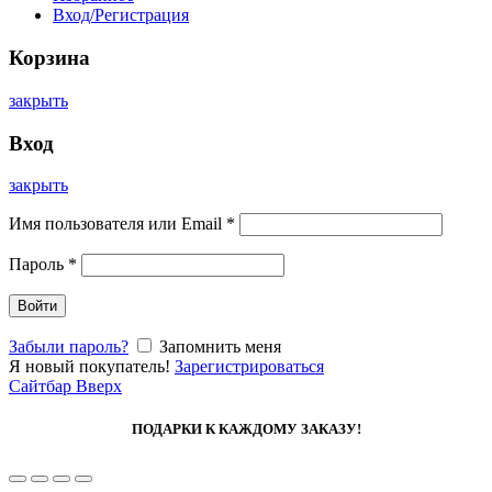
Вход/Регистрация
Корзина
закрыть
Вход
закрыть
Имя пользователя или Email
*
Пароль
*
Войти
Забыли пароль?
Запомнить меня
Я новый покупатель!
Зарегистрироваться
Сайтбар
Вверх
ПОДАРКИ К КАЖДОМУ ЗАКАЗУ!