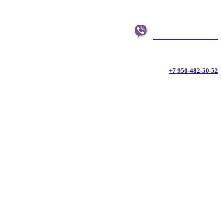
+7 950-482-50-52
+7 950-482-50-52